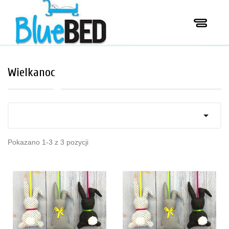
Wielkanoc

Pokazano 1-3 z 3 pozycji