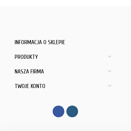
INFORMACJA O SKLEPIE

PRODUKTY

NASZA FIRMA

TWOJE KONTO
Facebook
Instagram