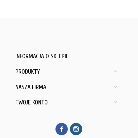
INFORMACJA O SKLEPIE

PRODUKTY

NASZA FIRMA

TWOJE KONTO
Facebook
Instagram