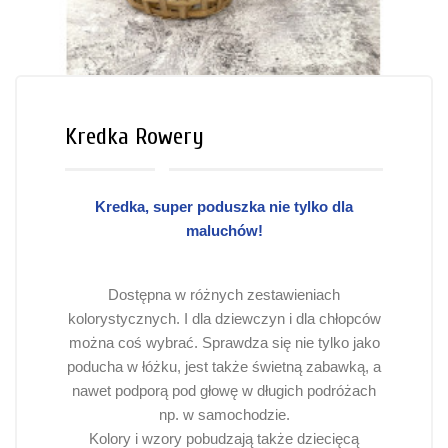
Kredka Rowery
Kredka, super poduszka nie tylko dla
maluchów!
Dostępna w różnych zestawieniach
kolorystycznych. I dla dziewczyn i dla chłopców
można coś wybrać. Sprawdza się nie tylko jako
poducha w łóżku, jest także świetną zabawką, a
nawet podporą pod głowę w długich podróżach
np. w samochodzie.
Kolory i wzory pobudzają także dziecięcą