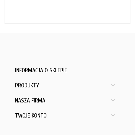
INFORMACJA O SKLEPIE

PRODUKTY

NASZA FIRMA

TWOJE KONTO