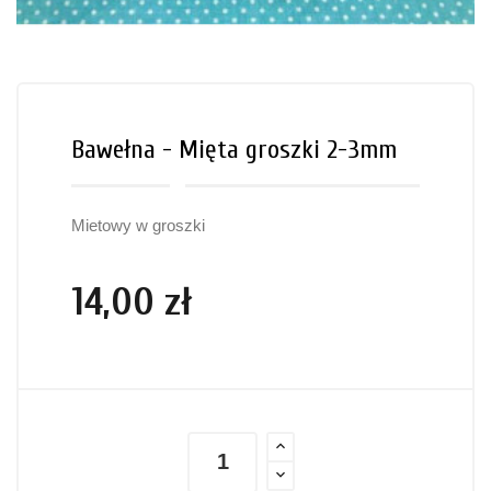
Bawełna - Mięta groszki 2-3mm
Mietowy w groszki
14,00 zł