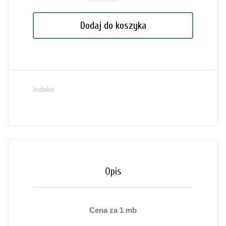
Dodaj do koszyka
Indeks
Opis
Cena za 1 mb